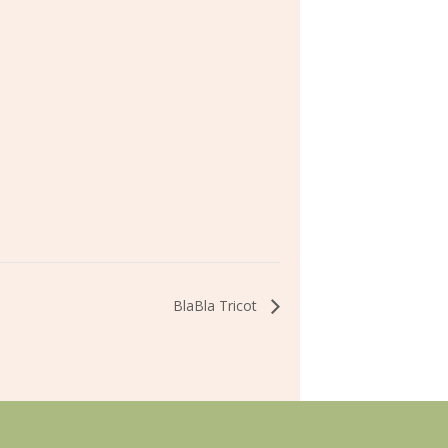
BlaBla Tricot