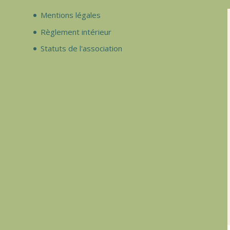
Mentions légales
Règlement intérieur
Statuts de l'association