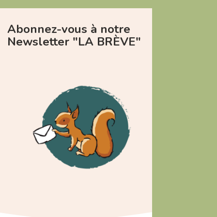
Abonnez-vous à notre
Newsletter "LA BRÈVE"