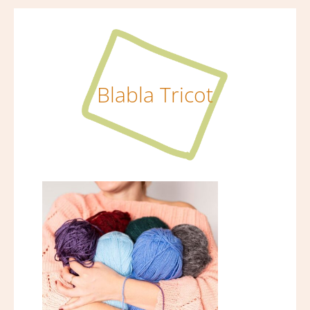
Blabla Tricot