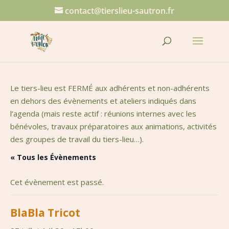
contact@tierslieu-sautron.fr
Le tiers-lieu est FERMÉ aux adhérents et non-adhérents
en dehors des évènements et ateliers indiqués dans
l’agenda (mais reste actif : réunions internes avec les
bénévoles, travaux préparatoires aux animations, activités
des groupes de travail du tiers-lieu…).
« Tous les Évènements
Cet évènement est passé.
BlaBla Tricot