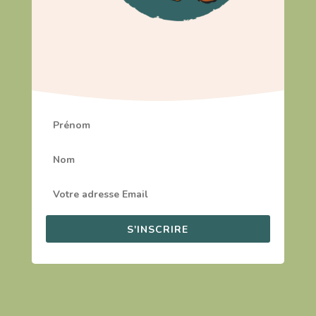
S'INSCRIRE