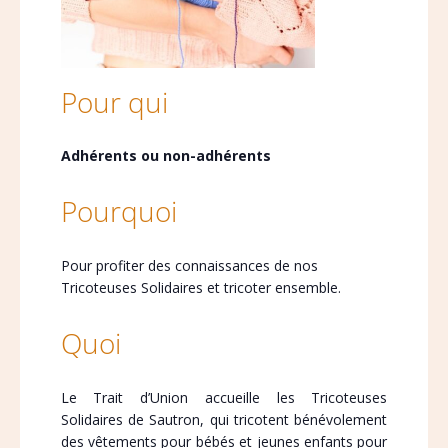
Pour qui
Adhérents ou non-adhérents
Pourquoi
Pour profiter des connaissances de nos
Tricoteuses Solidaires et tricoter ensemble.
Quoi
Le Trait d’Union accueille les Tricoteuses
Solidaires de Sautron, qui tricotent bénévolement
des vêtements pour bébés et jeunes enfants pour