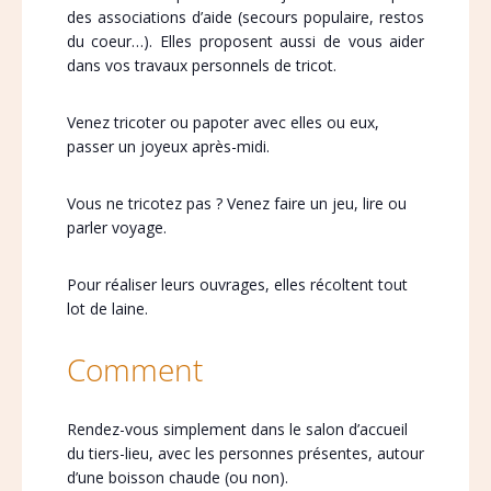
des associations d’aide (secours populaire, restos
du coeur…). Elles proposent aussi de vous aider
dans vos travaux personnels de tricot.
Venez tricoter ou papoter avec elles ou eux,
passer un joyeux après-midi.
Vous ne tricotez pas ? Venez faire un jeu, lire ou
parler voyage.
Pour réaliser leurs ouvrages, elles récoltent tout
lot de laine.
Comment
Rendez-vous simplement dans le salon d’accueil
du tiers-lieu, avec les personnes présentes, autour
d’une boisson chaude (ou non).