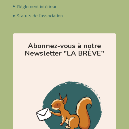
Règlement intérieur
Statuts de l'association
Abonnez-vous à notre
Newsletter "LA BRÈVE"