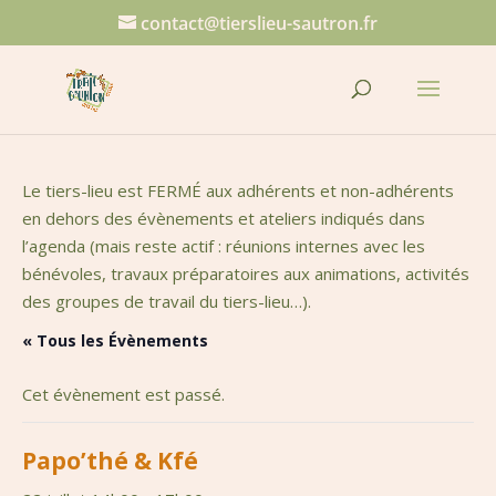
contact@tierslieu-sautron.fr
Le tiers-lieu est FERMÉ aux adhérents et non-adhérents
en dehors des évènements et ateliers indiqués dans
l’agenda (mais reste actif : réunions internes avec les
bénévoles, travaux préparatoires aux animations, activités
des groupes de travail du tiers-lieu…).
« Tous les Évènements
Cet évènement est passé.
Papo’thé & Kfé