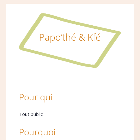
Papo’thé & Kfé
Pour qui
Tout public
Pourquoi