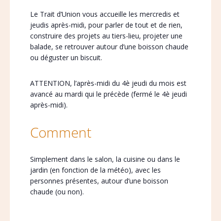
Le Trait d’Union vous accueille les mercredis et
jeudis après-midi, pour parler de tout et de rien,
construire des projets au tiers-lieu, projeter une
balade, se retrouver autour d’une boisson chaude
ou déguster un biscuit.
ATTENTION, l’après-midi du 4è jeudi du mois est
avancé au mardi qui le précède (fermé le 4è jeudi
après-midi).
Comment
Simplement dans le salon, la cuisine ou dans le
jardin (en fonction de la météo), avec les
personnes présentes, autour d’une boisson
chaude (ou non).