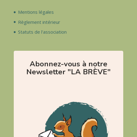
Mentions légales
Règlement intérieur
Statuts de l'association
Abonnez-vous à notre
Newsletter "LA BRÈVE"