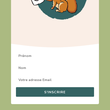
S'INSCRIRE