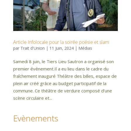
Article Infolocale pour la soirée poésie et slam
par
Trait d'Union
|
11 Juin, 2024
|
Médias
Samedi 8 juin, le Tiers Lieu Sautron a organisé son
premier événement.Il a eu lieu dans le cadre du
fraîchement inauguré Théâtre des billes, espace de
plein air créé grâce au budget participatif de la
commune. Ce théâtre de verdure composé d’une
scène circulaire et...
Evènements