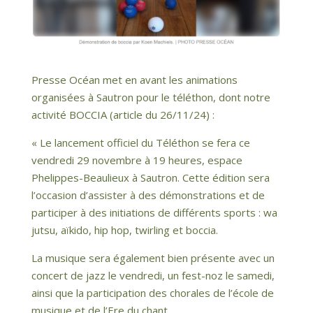
Presse Océan met en avant les animations
organisées à Sautron pour le téléthon, dont notre
activité BOCCIA (article du 26/11/24) :
« Le lancement officiel du Téléthon se fera ce
vendredi 29 novembre à 19 heures, espace
Phelippes-Beaulieux à Sautron. Cette édition sera
l’occasion d’assister à des démonstrations et de
participer à des initiations de différents sports : wa
jutsu, aïkido, hip hop, twirling et boccia.
La musique sera également bien présente avec un
concert de jazz le vendredi, un fest-noz le samedi,
ainsi que la participation des chorales de l’école de
musique et de l’Ere du chant.