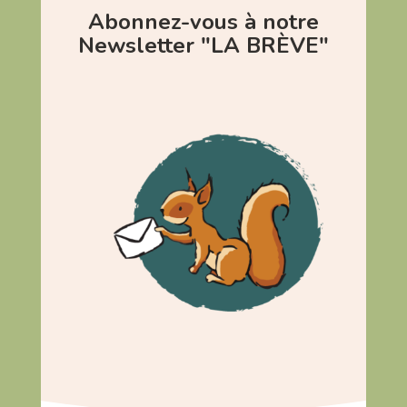
Abonnez-vous à notre
Newsletter "LA BRÈVE"