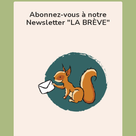
Abonnez-vous à notre
Newsletter "LA BRÈVE"