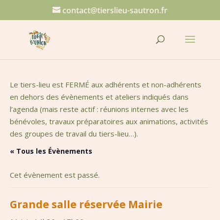
contact@tierslieu-sautron.fr
Le tiers-lieu est FERMÉ aux adhérents et non-adhérents
en dehors des évènements et ateliers indiqués dans
l’agenda (mais reste actif : réunions internes avec les
bénévoles, travaux préparatoires aux animations, activités
des groupes de travail du tiers-lieu…).
« Tous les Évènements
Cet évènement est passé.
Grande salle réservée Mairie