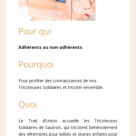
Pour qui
Adhérents ou non-adhérents
Pourquoi
Pour profiter des connaissances de nos
Tricoteuses Solidaires et tricoter ensemble.
Quoi
Le Trait d’Union accueille les Tricoteuses
Solidaires de Sautron, qui tricotent bénévolement
des vêtements pour bébés et jeunes enfants pour