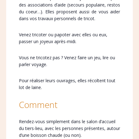
des associations d’aide (secours populaire, restos
du coeur…). Elles proposent aussi de vous aider
dans vos travaux personnels de tricot.
Venez tricoter ou papoter avec elles ou eux,
passer un joyeux après-midi.
Vous ne tricotez pas ? Venez faire un jeu, lire ou
parler voyage.
Pour réaliser leurs ouvrages, elles récoltent tout
lot de laine.
Comment
Rendez-vous simplement dans le salon d’accueil
du tiers-lieu, avec les personnes présentes, autour
d’une boisson chaude (ou non).