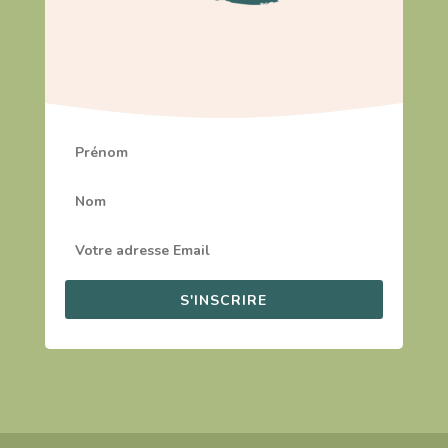
S'INSCRIRE