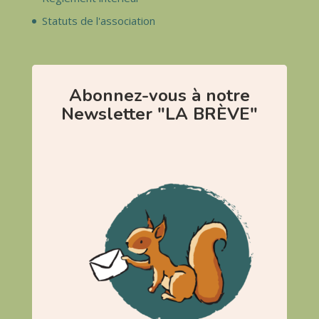
Statuts de l'association
Abonnez-vous à notre
Newsletter "LA BRÈVE"