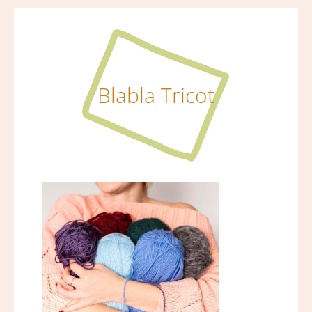
Blabla Tricot