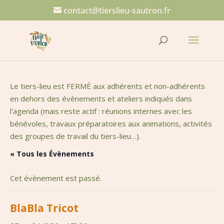
contact@tierslieu-sautron.fr
Le tiers-lieu est FERMÉ aux adhérents et non-adhérents
en dehors des évènements et ateliers indiqués dans
l’agenda (mais reste actif : réunions internes avec les
bénévoles, travaux préparatoires aux animations, activités
des groupes de travail du tiers-lieu…).
« Tous les Évènements
Cet évènement est passé.
BlaBla Tricot