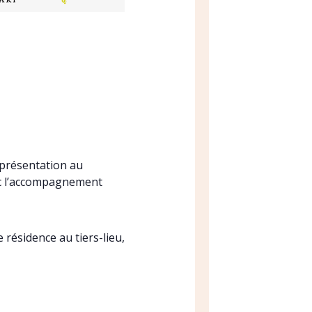
présentation au
ec l’accompagnement
e résidence au tiers-lieu,