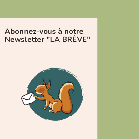
Abonnez-vous à notre
Newsletter "LA BRÈVE"