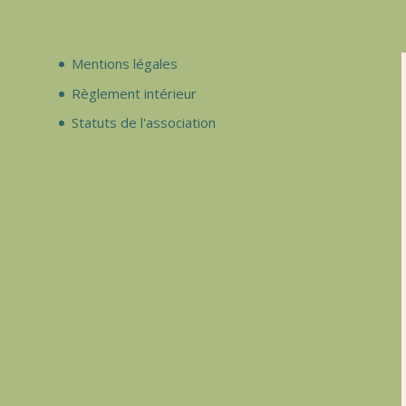
Mentions légales
Règlement intérieur
Statuts de l'association