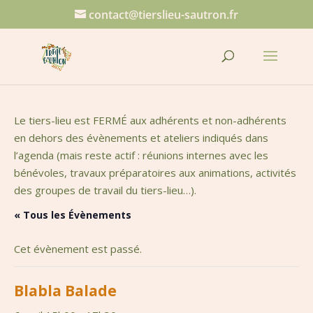
contact@tierslieu-sautron.fr
Le tiers-lieu est FERMÉ aux adhérents et non-adhérents
en dehors des évènements et ateliers indiqués dans
l’agenda (mais reste actif : réunions internes avec les
bénévoles, travaux préparatoires aux animations, activités
des groupes de travail du tiers-lieu…).
« Tous les Évènements
Cet évènement est passé.
Blabla Balade