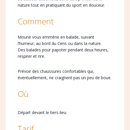
nature tout en pratiquant du sport en douceur.
Comment
Moune vous emmène en balade, suivant
l’humeur, au bord du Cens ou dans la nature.
Des balades pour papoter pendant deux heures,
respirer et rire.
Prévoir des chaussures confortables qui,
éventuellement, ne craignent pas un peu de boue.
Où
Départ devant le tiers-lieu.
Tarif