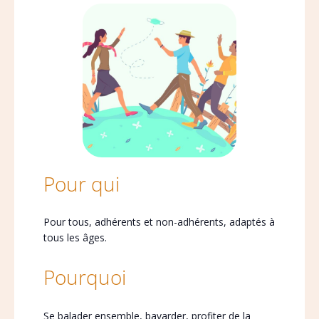
Pour qui
Pour tous, adhérents et non-adhérents, adaptés à
tous les âges.
Pourquoi
Se balader ensemble, bavarder, profiter de la