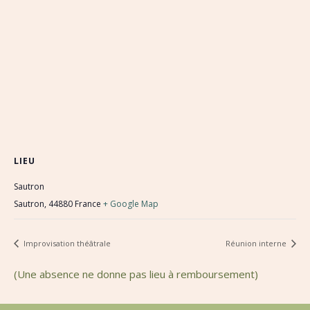
LIEU
Sautron
Sautron
,
44880
France
+ Google Map
Improvisation théâtrale
Réunion interne
(Une absence ne donne pas lieu à remboursement)