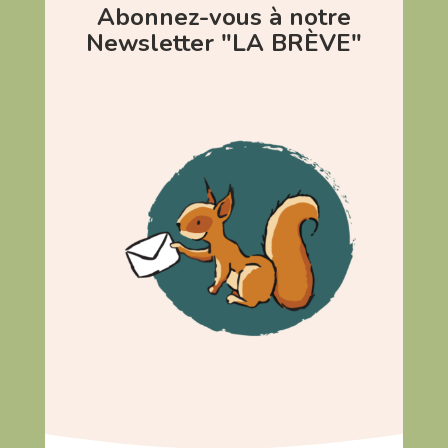
Abonnez-vous à notre
Newsletter "LA BRÈVE"