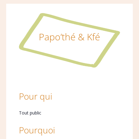
Papo’thé & Kfé
Pour qui
Tout public
Pourquoi