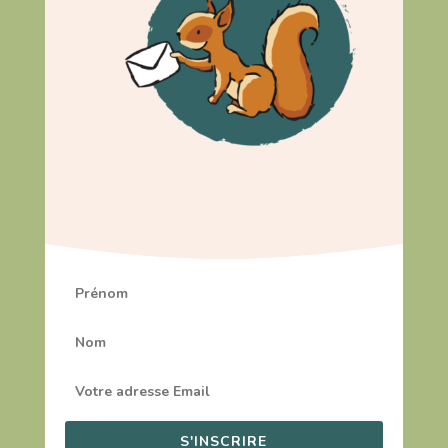
S'INSCRIRE