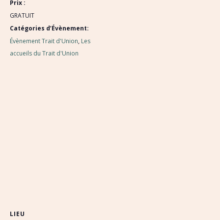
Prix :
GRATUIT
Catégories d’Évènement:
Évènement Trait d'Union
,
Les
accueils du Trait d'Union
LIEU