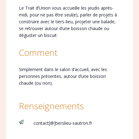
Le Trait d’Union vous accueille les jeudis après-
midi, pour ne pas être seul(e), parler de projets à
construire avec le tiers-lieu, projeter une balade,
se retrouver autour d’une boisson chaude ou
déguster un biscuit
Comment
Simplement dans le salon d’accueil, avec les
personnes présentes, autour d’une boisson
chaude (ou non).
Renseignements

contact[@]tierslieu-sautron.fr