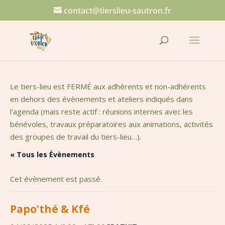
contact@tierslieu-sautron.fr
Le tiers-lieu est FERMÉ aux adhérents et non-adhérents
en dehors des évènements et ateliers indiqués dans
l’agenda (mais reste actif : réunions internes avec les
bénévoles, travaux préparatoires aux animations, activités
des groupes de travail du tiers-lieu…).
« Tous les Évènements
Cet évènement est passé.
Papo’thé & Kfé