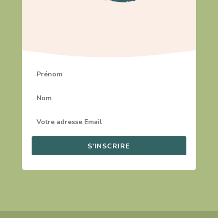
S'INSCRIRE