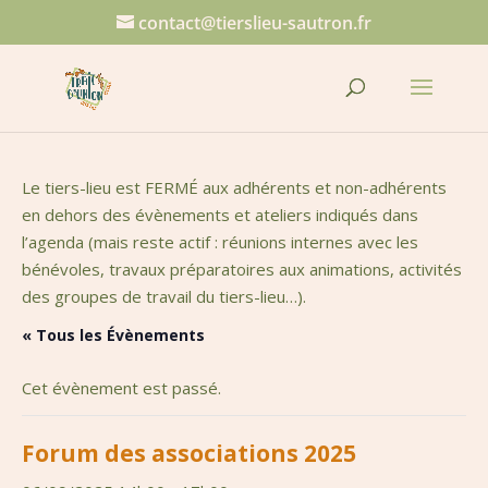
contact@tierslieu-sautron.fr
Le tiers-lieu est FERMÉ aux adhérents et non-adhérents
en dehors des évènements et ateliers indiqués dans
l’agenda (mais reste actif : réunions internes avec les
bénévoles, travaux préparatoires aux animations, activités
des groupes de travail du tiers-lieu…).
« Tous les Évènements
Cet évènement est passé.
Forum des associations 2025