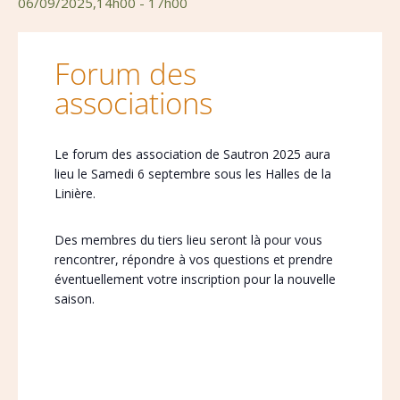
06/09/2025,14h00
-
17h00
Forum des
associations
Le forum des association de Sautron 2025 aura
lieu le Samedi 6 septembre sous les Halles de la
Linière.
Des membres du tiers lieu seront là pour vous
rencontrer, répondre à vos questions et prendre
éventuellement votre inscription pour la nouvelle
saison.