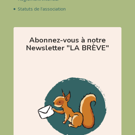
Statuts de l'association
Abonnez-vous à notre
Newsletter "LA BRÈVE"