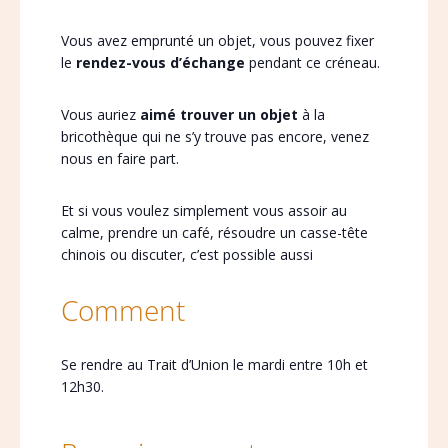
Vous avez emprunté un objet, vous pouvez fixer
le
rendez-vous d’échange
pendant ce créneau.
Vous auriez
aimé trouver un objet
à la
bricothèque qui ne s’y trouve pas encore, venez
nous en faire part.
Et si vous voulez simplement vous assoir au
calme, prendre un café, résoudre un casse-tête
chinois ou discuter, c’est possible aussi
Comment
Se rendre au Trait d’Union le mardi entre 10h et
12h30.