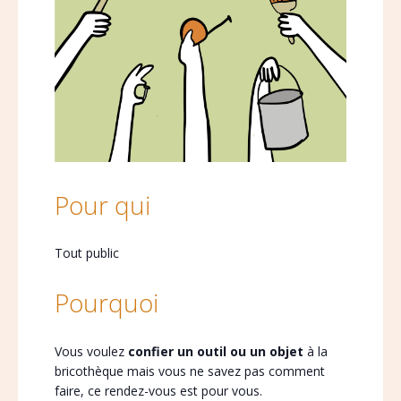
Pour qui
Tout public
Pourquoi
Vous voulez
confier un outil ou un objet
à la
bricothèque mais vous ne savez pas comment
faire, ce rendez-vous est pour vous.