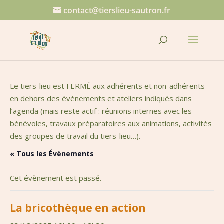
contact@tierslieu-sautron.fr
Le tiers-lieu est FERMÉ aux adhérents et non-adhérents
en dehors des évènements et ateliers indiqués dans
l’agenda (mais reste actif : réunions internes avec les
bénévoles, travaux préparatoires aux animations, activités
des groupes de travail du tiers-lieu…).
« Tous les Évènements
Cet évènement est passé.
La bricothèque en action