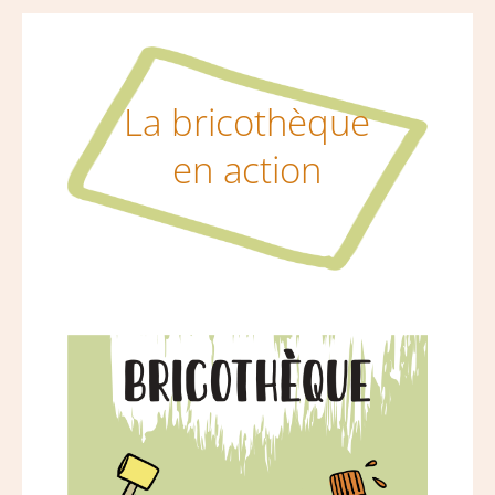
La bricothèque
en action