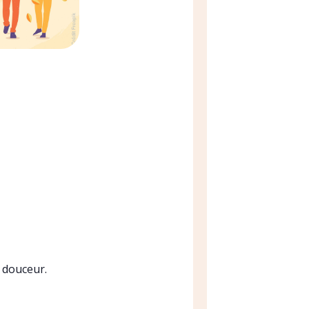
 douceur.