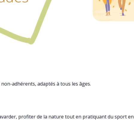
 non-adhérents, adaptés à tous les âges.
varder, profiter de la nature tout en pratiquant du sport en