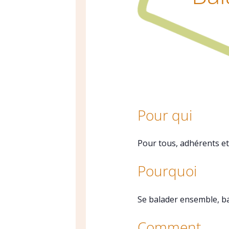
Pour qui
Pour tous, adhérents et
Pourquoi
Se balader ensemble, ba
Comment