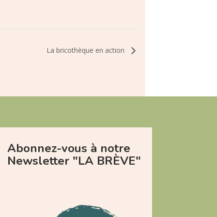
La bricothèque en action
Abonnez-vous à notre
Newsletter "LA BRÈVE"