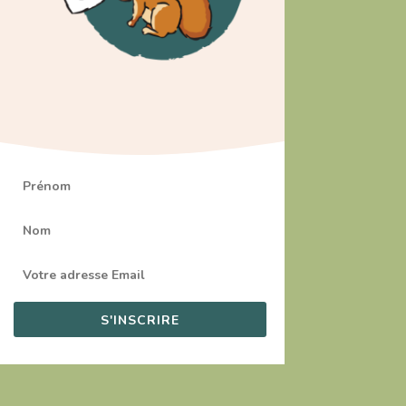
S'INSCRIRE