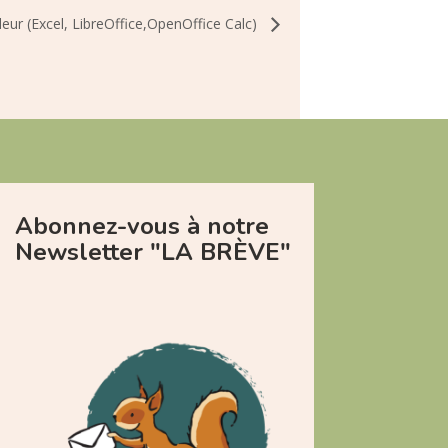
bleur (Excel, LibreOffice,OpenOffice Calc)
Abonnez-vous à notre
Newsletter "LA BRÈVE"