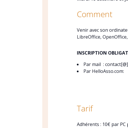
Comment
Venir avec son ordinate
LibreOffice, OpenOffice
INSCRIPTION OBLIGAT
Par mail : contact[@]
Par HelloAsso.com:
Tarif
Adhérents : 10€ par PC 