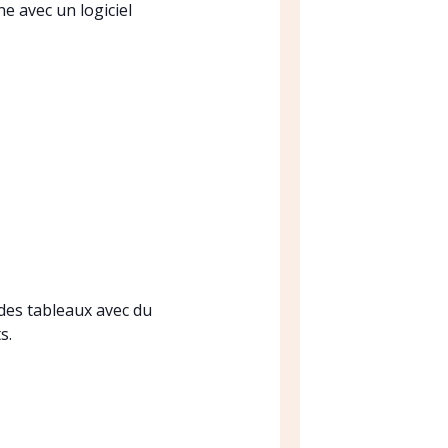
e avec un logiciel
 des tableaux avec du
s.