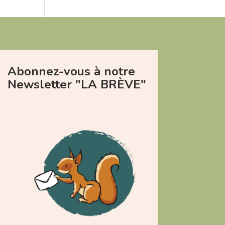
Abonnez-vous à notre
Newsletter "LA BRÈVE"