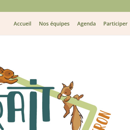
Accueil
Nos équipes
Agenda
Participer