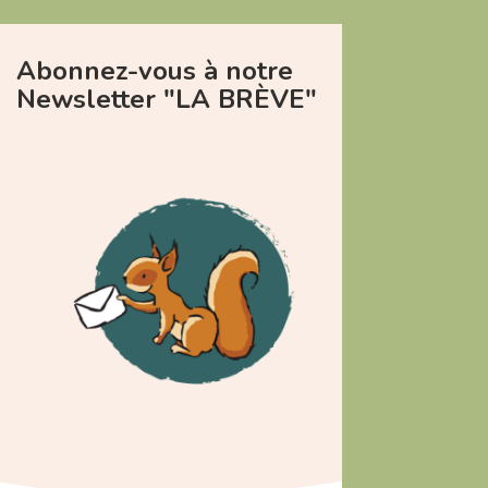
Abonnez-vous à notre
Newsletter "LA BRÈVE"