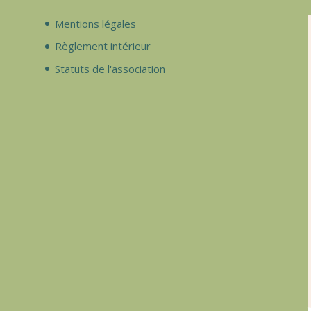
Mentions légales
Règlement intérieur
Statuts de l'association