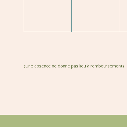
(Une absence ne donne pas lieu à remboursement)