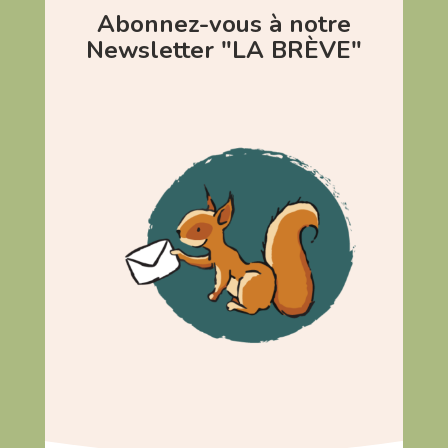
Abonnez-vous à notre
Newsletter "LA BRÈVE"