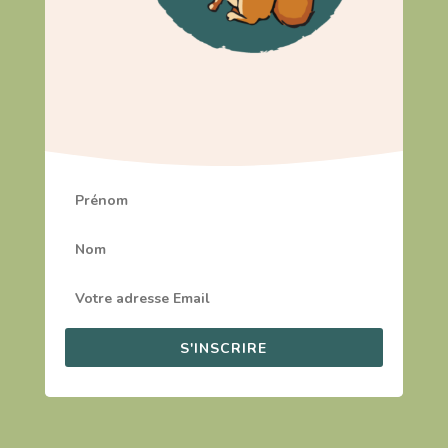
S'INSCRIRE