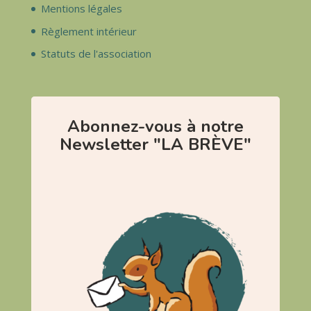
Mentions légales
Règlement intérieur
Statuts de l'association
Abonnez-vous à notre
Newsletter "LA BRÈVE"