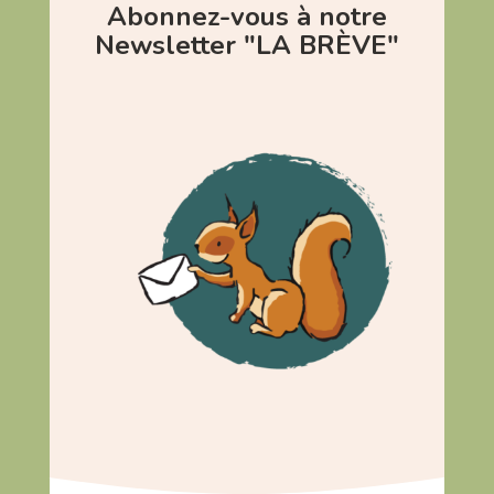
Abonnez-vous à notre
Newsletter "LA BRÈVE"