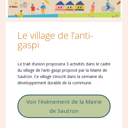
Le village de l’anti-
gaspi
Le trait d’union proposera 3 activités dans le cadre
du village de l’anti-gaspi proposé par la Mairie de
Sautron. Ce village s’inscrit dans la semaine du
développement durable de la commune.
Voir l'évènement de la Mairie
de Sautron