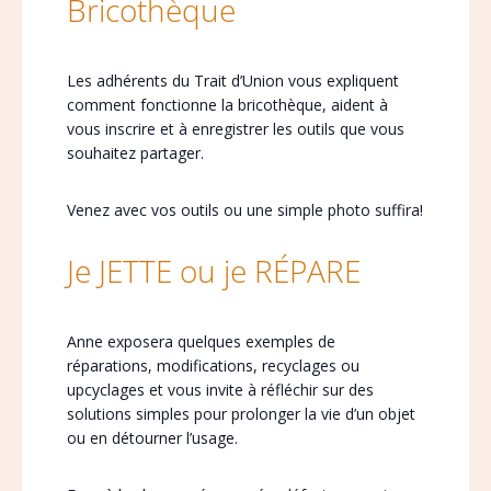
Bricothèque
Les adhérents du Trait d’Union vous expliquent
comment fonctionne la bricothèque, aident à
vous inscrire et à enregistrer les outils que vous
souhaitez partager.
Venez avec vos outils ou une simple photo suffira!
Je JETTE ou je RÉPARE
Anne exposera quelques exemples de
réparations, modifications, recyclages ou
upcyclages et vous invite à réfléchir sur des
solutions simples pour prolonger la vie d’un objet
ou en détourner l’usage.