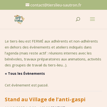
contact@tierslieu-sautron.fr
Le tiers-lieu est FERMÉ aux adhérents et non-adhérents
en dehors des évènements et ateliers indiqués dans
l’agenda (mais reste actif : réunions internes avec les
bénévoles, travaux préparatoires aux animations, activités
des groupes de travail du tiers-lieu…).
« Tous les Évènements
Cet évènement est passé.
Stand au Village de l’anti-gaspi