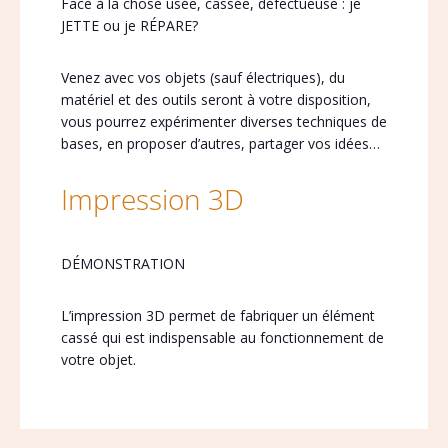
Face à la chose usée, cassée, défectueuse : je
JETTE ou je RÉPARE?
Venez avec vos objets (sauf électriques), du
matériel et des outils seront à votre disposition,
vous pourrez expérimenter diverses techniques de
bases, en proposer d’autres, partager vos idées…
Impression 3D
DÉMONSTRATION
L’impression 3D permet de fabriquer un élément
cassé qui est indispensable au fonctionnement de
votre objet.