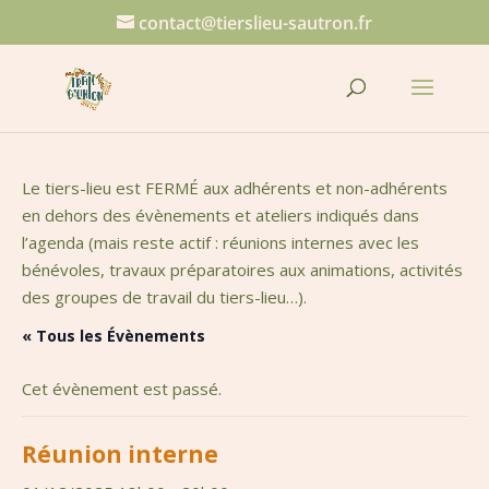
contact@tierslieu-sautron.fr
Le tiers-lieu est FERMÉ aux adhérents et non-adhérents
en dehors des évènements et ateliers indiqués dans
l’agenda (mais reste actif : réunions internes avec les
bénévoles, travaux préparatoires aux animations, activités
des groupes de travail du tiers-lieu…).
« Tous les Évènements
Cet évènement est passé.
Réunion interne