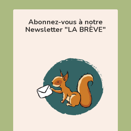
Abonnez-vous à notre
Newsletter "LA BRÈVE"