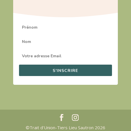
S'INSCRIRE
©Trait d'Union-Tiers Lieu Sautron 2026