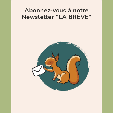
Abonnez-vous à notre
Newsletter "LA BRÈVE"