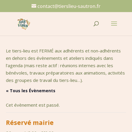
contact@tierslieu-sautron.fr
Le tiers-lieu est FERMÉ aux adhérents et non-adhérents
en dehors des évènements et ateliers indiqués dans
l’agenda (mais reste actif : réunions internes avec les
bénévoles, travaux préparatoires aux animations, activités
des groupes de travail du tiers-lieu…).
« Tous les Évènements
Cet évènement est passé.
Réservé mairie