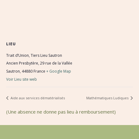
LIEU
Trait d’Union, Tiers Lieu Sautron
Ancien Presbytère, 29 rue de la Vallée
Sautron
,
44880
France
+ Google Map
Voir Lieu site web
Aide aux services dématérialisés
Mathématiques Ludiques
(Une absence ne donne pas lieu à remboursement)