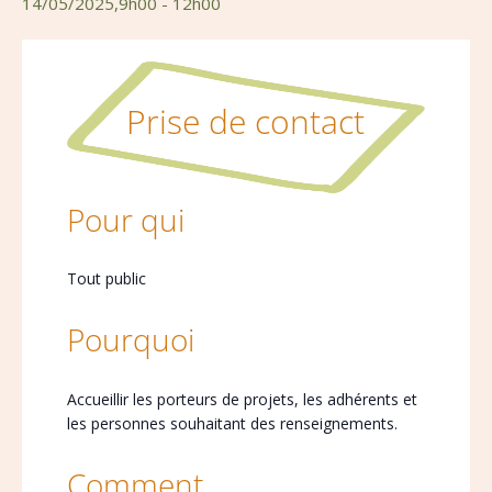
14/05/2025,9h00
-
12h00
Prise de contact
Pour qui
Tout public
Pourquoi
Accueillir les porteurs de projets, les adhérents et
les personnes souhaitant des renseignements.
Comment