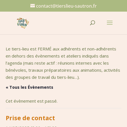
contact@tierslieu-sautron.fr
Le tiers-lieu est FERMÉ aux adhérents et non-adhérents
en dehors des évènements et ateliers indiqués dans
l’agenda (mais reste actif : réunions internes avec les
bénévoles, travaux préparatoires aux animations, activités
des groupes de travail du tiers-lieu…).
« Tous les Évènements
Cet évènement est passé.
Prise de contact