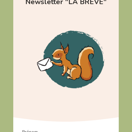
Newsletter "LA BRÈVE"