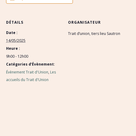
DÉTAILS
ORGANISATEUR
Date :
Trait d’union, tiers lieu Sautron
14/05/2025
Heure :
9h00 - 12h00
Catégories d’Évènement:
Évènement Trait d'Union
,
Les
accueils du Trait d'Union