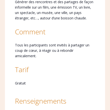
Générer des rencontres et des partages de façon
informelle sur un film, une émission TV, un livre,
un spectacle, un musée, une ville, un pays
étranger, etc…, autour d’une boisson chaude.
Comment
Tous les participants sont invités à partager un
coup de cœur, à réagir ou à rebondir
amicalement.
Tarif
Gratuit
Renseignements