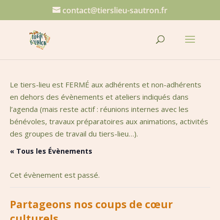
contact@tierslieu-sautron.fr
Le tiers-lieu est FERMÉ aux adhérents et non-adhérents
en dehors des évènements et ateliers indiqués dans
l’agenda (mais reste actif : réunions internes avec les
bénévoles, travaux préparatoires aux animations, activités
des groupes de travail du tiers-lieu…).
« Tous les Évènements
Cet évènement est passé.
Partageons nos coups de cœur
culturels