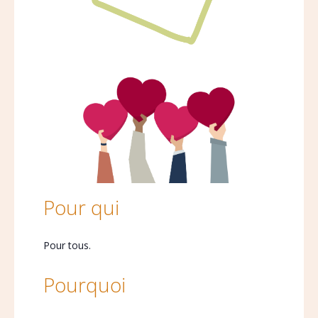
Pour qui
Pour tous.
Pourquoi