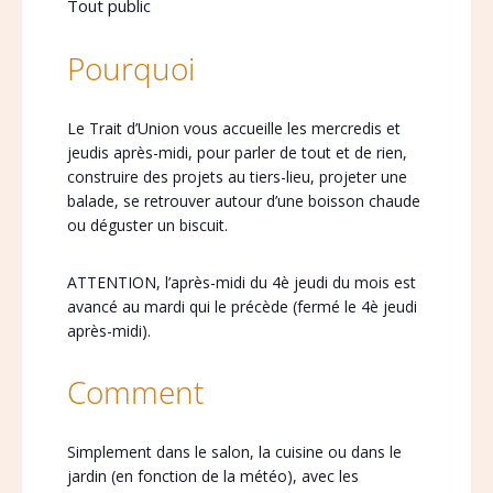
Tout public
Pourquoi
Le Trait d’Union vous accueille les mercredis et
jeudis après-midi, pour parler de tout et de rien,
construire des projets au tiers-lieu, projeter une
balade, se retrouver autour d’une boisson chaude
ou déguster un biscuit.
ATTENTION, l’après-midi du 4è jeudi du mois est
avancé au mardi qui le précède (fermé le 4è jeudi
après-midi).
Comment
Simplement dans le salon, la cuisine ou dans le
jardin (en fonction de la météo), avec les