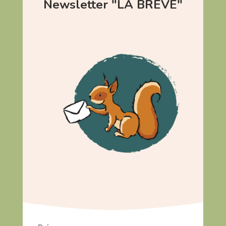
Newsletter "LA BRÈVE"