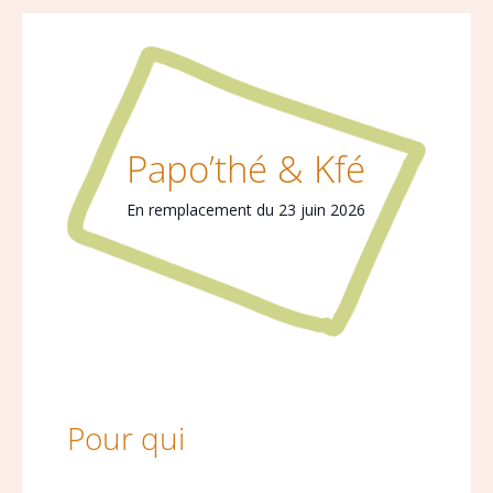
Papo’thé & Kfé
En remplacement du 23 juin 2026
Pour qui