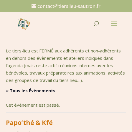
contact@tierslieu-sautron.fr
Le tiers-lieu est FERMÉ aux adhérents et non-adhérents
en dehors des évènements et ateliers indiqués dans
l’agenda (mais reste actif : réunions internes avec les
bénévoles, travaux préparatoires aux animations, activités
des groupes de travail du tiers-lieu…).
« Tous les Évènements
Cet évènement est passé.
Papo’thé & Kfé