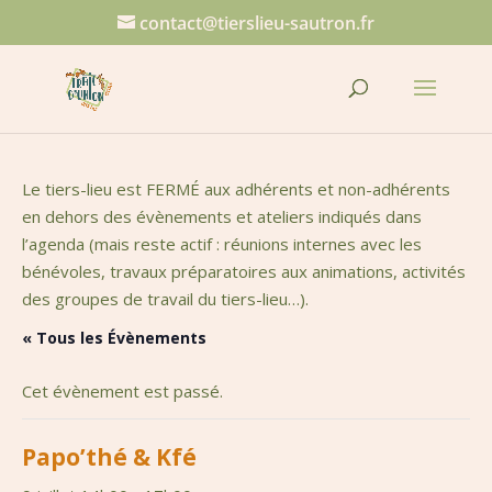
contact@tierslieu-sautron.fr
Le tiers-lieu est FERMÉ aux adhérents et non-adhérents
en dehors des évènements et ateliers indiqués dans
l’agenda (mais reste actif : réunions internes avec les
bénévoles, travaux préparatoires aux animations, activités
des groupes de travail du tiers-lieu…).
« Tous les Évènements
Cet évènement est passé.
Papo’thé & Kfé