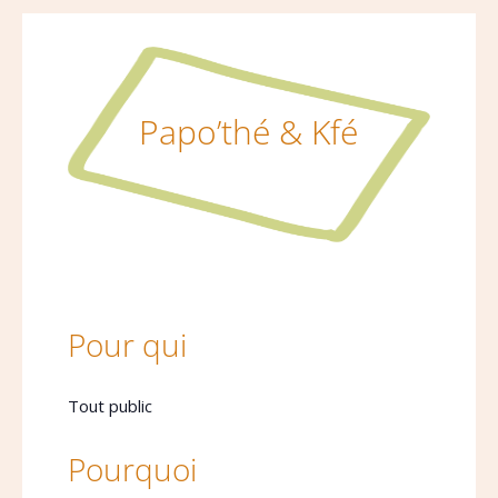
Papo’thé & Kfé
Pour qui
Tout public
Pourquoi