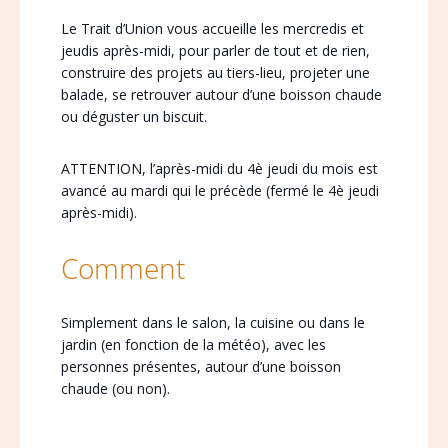
Le Trait d’Union vous accueille les mercredis et
jeudis après-midi, pour parler de tout et de rien,
construire des projets au tiers-lieu, projeter une
balade, se retrouver autour d’une boisson chaude
ou déguster un biscuit.
ATTENTION, l’après-midi du 4è jeudi du mois est
avancé au mardi qui le précède (fermé le 4è jeudi
après-midi).
Comment
Simplement dans le salon, la cuisine ou dans le
jardin (en fonction de la météo), avec les
personnes présentes, autour d’une boisson
chaude (ou non).