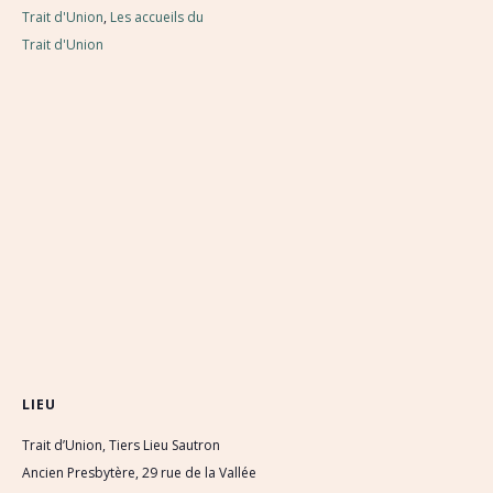
Trait d'Union
,
Les accueils du
Trait d'Union
LIEU
Trait d’Union, Tiers Lieu Sautron
Ancien Presbytère, 29 rue de la Vallée