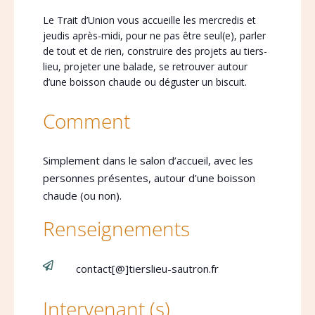
Le Trait d’Union vous accueille les mercredis et
jeudis après-midi, pour ne pas être seul(e), parler
de tout et de rien, construire des projets au tiers-
lieu, projeter une balade, se retrouver autour
d’une boisson chaude ou déguster un biscuit.
Comment
Simplement dans le salon d’accueil, avec les
personnes présentes, autour d’une boisson
chaude (ou non).
Renseignements

contact[@]tierslieu-sautron.fr
Intervenant (s)