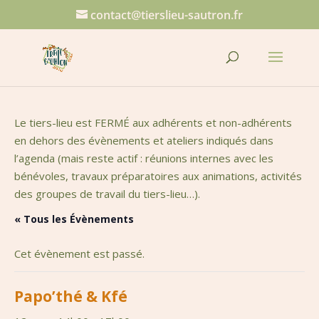
contact@tierslieu-sautron.fr
Le tiers-lieu est FERMÉ aux adhérents et non-adhérents
en dehors des évènements et ateliers indiqués dans
l’agenda (mais reste actif : réunions internes avec les
bénévoles, travaux préparatoires aux animations, activités
des groupes de travail du tiers-lieu…).
« Tous les Évènements
Cet évènement est passé.
Papo’thé & Kfé