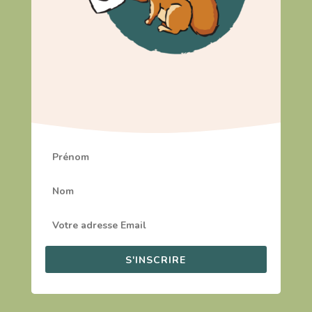
S'INSCRIRE