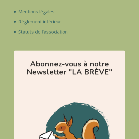
Mentions légales
Règlement intérieur
Statuts de l'association
Abonnez-vous à notre
Newsletter "LA BRÈVE"