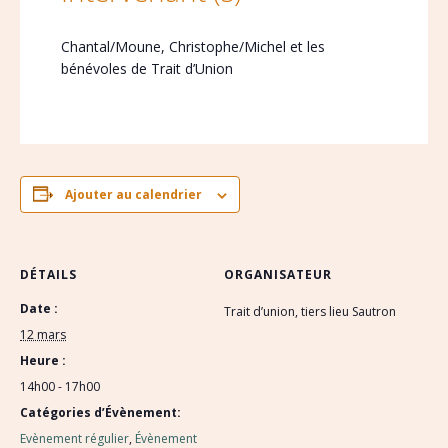
Chantal/Moune, Christophe/Michel et les
bénévoles de Trait d’Union
Ajouter au calendrier
DÉTAILS
ORGANISATEUR
Date :
Trait d’union, tiers lieu Sautron
12 mars
Heure :
14h00 - 17h00
Catégories d’Évènement:
Evènement régulier
,
Évènement