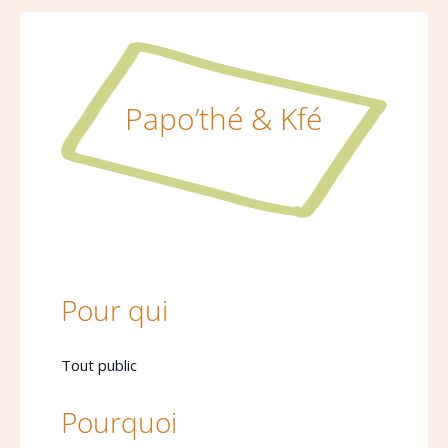
Papo’thé & Kfé
Pour qui
Tout public
Pourquoi