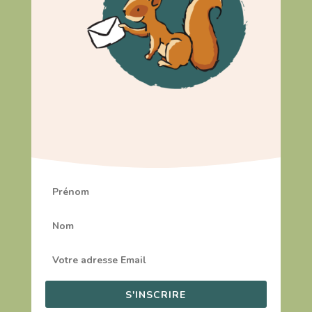
S'INSCRIRE