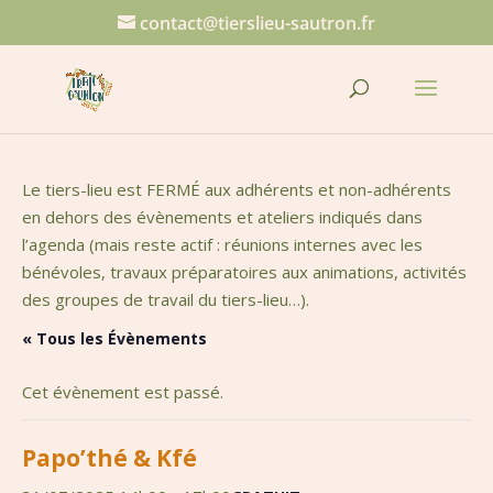
contact@tierslieu-sautron.fr
Le tiers-lieu est FERMÉ aux adhérents et non-adhérents
en dehors des évènements et ateliers indiqués dans
l’agenda (mais reste actif : réunions internes avec les
bénévoles, travaux préparatoires aux animations, activités
des groupes de travail du tiers-lieu…).
« Tous les Évènements
Cet évènement est passé.
Papo’thé & Kfé