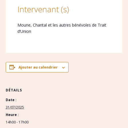
Intervenant (s)
Moune, Chantal et les autres bénévoles de Trait
d’Union
Ajouter au calendrier
DÉTAILS
Date :
31/07/2025
Heure :
14h00 - 17h00