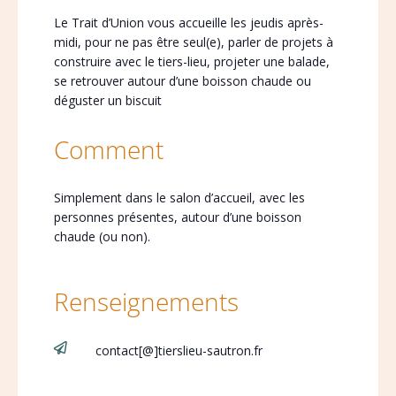
Le Trait d’Union vous accueille les jeudis après-
midi, pour ne pas être seul(e), parler de projets à
construire avec le tiers-lieu, projeter une balade,
se retrouver autour d’une boisson chaude ou
déguster un biscuit
Comment
Simplement dans le salon d’accueil, avec les
personnes présentes, autour d’une boisson
chaude (ou non).
Renseignements

contact[@]tierslieu-sautron.fr