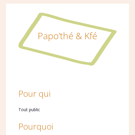
Papo’thé & Kfé
Pour qui
Tout public
Pourquoi