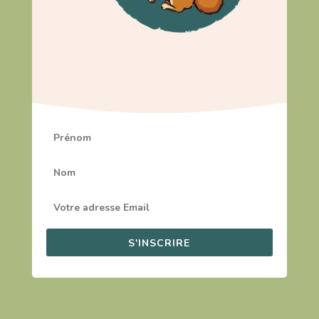
S'INSCRIRE