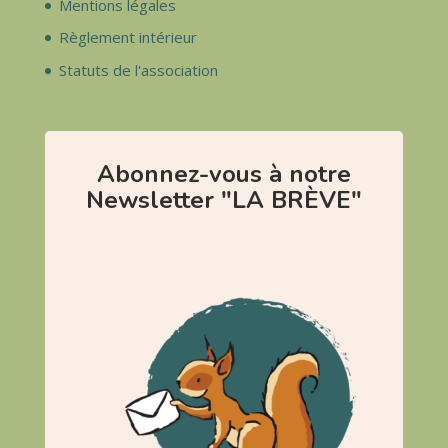
Mentions légales
Règlement intérieur
Statuts de l'association
Abonnez-vous à notre
Newsletter "LA BRÈVE"