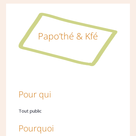
Papo’thé & Kfé
Pour qui
Tout public
Pourquoi