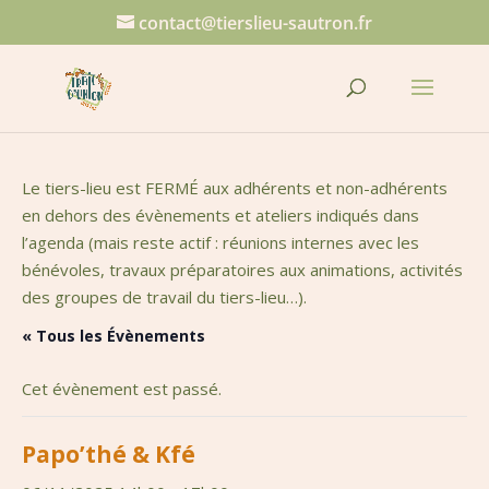
contact@tierslieu-sautron.fr
Le tiers-lieu est FERMÉ aux adhérents et non-adhérents
en dehors des évènements et ateliers indiqués dans
l’agenda (mais reste actif : réunions internes avec les
bénévoles, travaux préparatoires aux animations, activités
des groupes de travail du tiers-lieu…).
« Tous les Évènements
Cet évènement est passé.
Papo’thé & Kfé