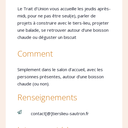
Le Trait d’Union vous accueille les jeudis après-
midi, pour ne pas être seul(e), parler de
projets à construire avec le tiers-lieu, projeter
une balade, se retrouver autour d’une boisson
chaude ou déguster un biscuit
Comment
Simplement dans le salon d’accueil, avec les
personnes présentes, autour d’une boisson
chaude (ou non).
Renseignements

contact[@]tierslieu-sautron.fr