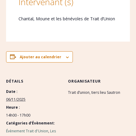
Intervenant (s)
Chantal, Moune et les bénévoles de Trait d’Union
Ajouter au calendrier
DÉTAILS
ORGANISATEUR
Date :
Trait d’union, tiers lieu Sautron
06/11/2025
Heure :
14h00 - 17h00
Catégories d’Évènement:
Évènement Trait d'Union
,
Les