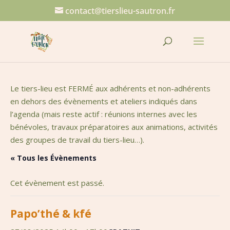
contact@tierslieu-sautron.fr
Le tiers-lieu est FERMÉ aux adhérents et non-adhérents
en dehors des évènements et ateliers indiqués dans
l’agenda (mais reste actif : réunions internes avec les
bénévoles, travaux préparatoires aux animations, activités
des groupes de travail du tiers-lieu…).
« Tous les Évènements
Cet évènement est passé.
Papo’thé & kfé