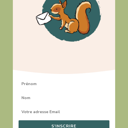
S'INSCRIRE