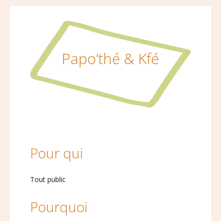
Papo’thé & Kfé
Pour qui
Tout public
Pourquoi