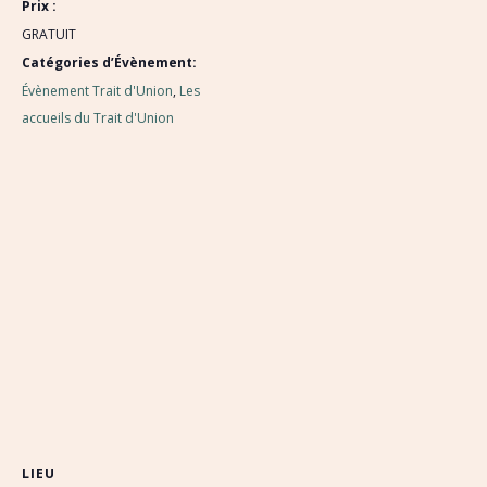
Prix :
GRATUIT
Catégories d’Évènement:
Évènement Trait d'Union
,
Les
accueils du Trait d'Union
LIEU