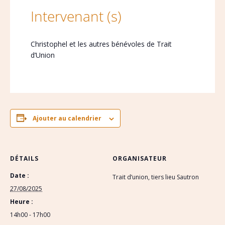
Intervenant (s)
Christophel et les autres bénévoles de Trait
d’Union
Ajouter au calendrier
DÉTAILS
ORGANISATEUR
Date :
Trait d’union, tiers lieu Sautron
27/08/2025
Heure :
14h00 - 17h00