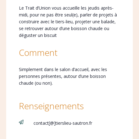
Le Trait d’Union vous accueille les jeudis après-
midi, pour ne pas être seul(e), parler de projets à
construire avec le tiers-lieu, projeter une balade,
se retrouver autour d’une boisson chaude ou
déguster un biscuit
Comment
Simplement dans le salon d’accueil, avec les
personnes présentes, autour d’une boisson
chaude (ou non).
Renseignements

contact[@]tierslieu-sautron.fr