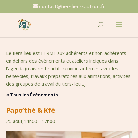
contact@tierslieu-sautron.fr
Le tiers-lieu est FERMÉ aux adhérents et non-adhérents
en dehors des évènements et ateliers indiqués dans
l’agenda (mais reste actif : réunions internes avec les
bénévoles, travaux préparatoires aux animations, activités
des groupes de travail du tiers-lieu…).
« Tous les Évènements
Papo’thé & Kfé
25 août,14h00
-
17h00