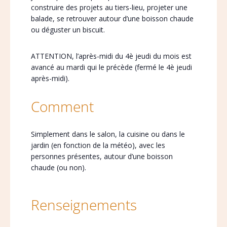
construire des projets au tiers-lieu, projeter une
balade, se retrouver autour d’une boisson chaude
ou déguster un biscuit.
ATTENTION, l’après-midi du 4è jeudi du mois est
avancé au mardi qui le précède (fermé le 4è jeudi
après-midi).
Comment
Simplement dans le salon, la cuisine ou dans le
jardin (en fonction de la météo), avec les
personnes présentes, autour d’une boisson
chaude (ou non).
Renseignements