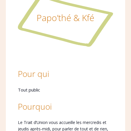
Papo’thé & Kfé
Pour qui
Tout public
Pourquoi
Le Trait d’Union vous accueille les mercredis et
jeudis après-midi, pour parler de tout et de rien,