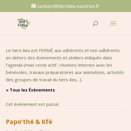
contact@tierslieu-sautron.fr
Le tiers-lieu est FERMÉ aux adhérents et non-adhérents
en dehors des évènements et ateliers indiqués dans
l’agenda (mais reste actif : réunions internes avec les
bénévoles, travaux préparatoires aux animations, activités
des groupes de travail du tiers-lieu…).
« Tous les Évènements
Cet évènement est passé.
Papo’thé & Kfé