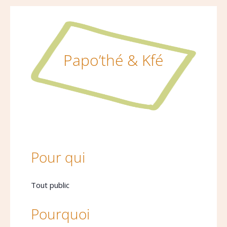
Papo’thé & Kfé
Pour qui
Tout public
Pourquoi