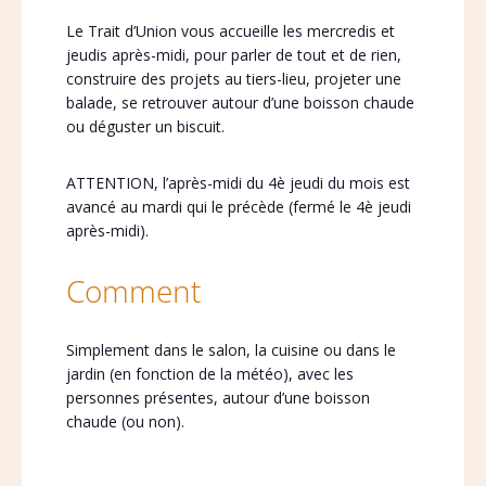
Le Trait d’Union vous accueille les mercredis et
jeudis après-midi, pour parler de tout et de rien,
construire des projets au tiers-lieu, projeter une
balade, se retrouver autour d’une boisson chaude
ou déguster un biscuit.
ATTENTION, l’après-midi du 4è jeudi du mois est
avancé au mardi qui le précède (fermé le 4è jeudi
après-midi).
Comment
Simplement dans le salon, la cuisine ou dans le
jardin (en fonction de la météo), avec les
personnes présentes, autour d’une boisson
chaude (ou non).