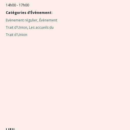
14h00 - 17h00
Catégories d’Évènement:
Evènement régulier
,
Évènement
Trait d'Union
,
Les accueils du
Trait d'Union
LIEU