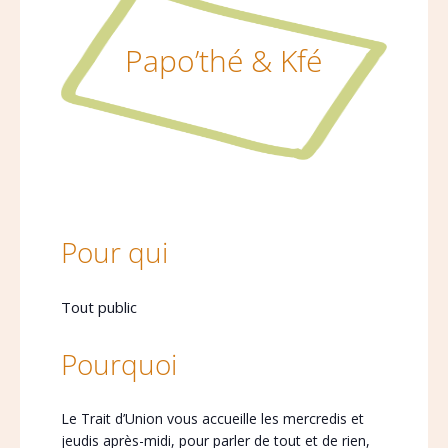
Papo’thé & Kfé
Pour qui
Tout public
Pourquoi
Le Trait d’Union vous accueille les mercredis et
jeudis après-midi, pour parler de tout et de rien,