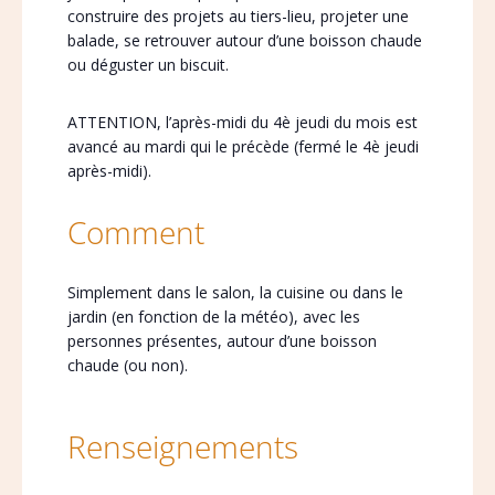
construire des projets au tiers-lieu, projeter une
balade, se retrouver autour d’une boisson chaude
ou déguster un biscuit.
ATTENTION, l’après-midi du 4è jeudi du mois est
avancé au mardi qui le précède (fermé le 4è jeudi
après-midi).
Comment
Simplement dans le salon, la cuisine ou dans le
jardin (en fonction de la météo), avec les
personnes présentes, autour d’une boisson
chaude (ou non).
Renseignements