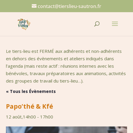
contact@tierslieu-sautron.fr
Le tiers-lieu est FERMÉ aux adhérents et non-adhérents
en dehors des évènements et ateliers indiqués dans
l’agenda (mais reste actif : réunions internes avec les
bénévoles, travaux préparatoires aux animations, activités
des groupes de travail du tiers-lieu…).
« Tous les Évènements
Papo’thé & Kfé
12 août,14h00
-
17h00