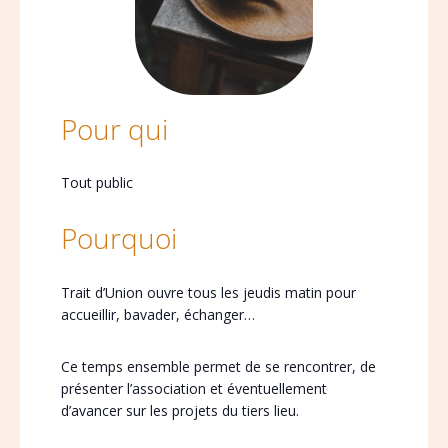
Pour qui
Tout public
Pourquoi
Trait d’Union ouvre tous les jeudis matin pour
accueillir, bavader, échanger…
Ce temps ensemble permet de se rencontrer, de
présenter l’association et éventuellement
d’avancer sur les projets du tiers lieu.