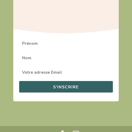
S'INSCRIRE