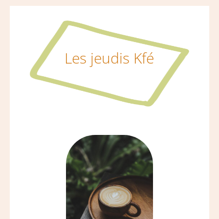
Les jeudis Kfé