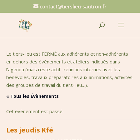
contact@tierslieu-sautron.fr
Le tiers-lieu est FERMÉ aux adhérents et non-adhérents
en dehors des évènements et ateliers indiqués dans
l’agenda (mais reste actif : réunions internes avec les
bénévoles, travaux préparatoires aux animations, activités
des groupes de travail du tiers-lieu…).
« Tous les Évènements
Cet évènement est passé.
Les jeudis Kfé