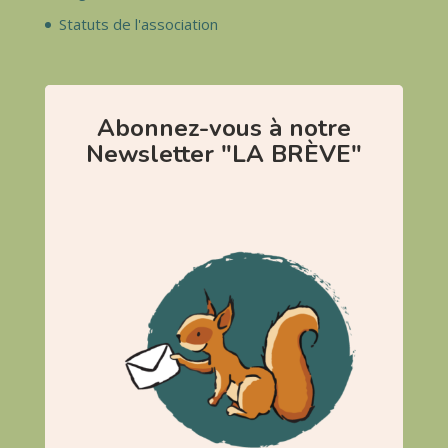
Statuts de l'association
Abonnez-vous à notre
Newsletter "LA BRÈVE"