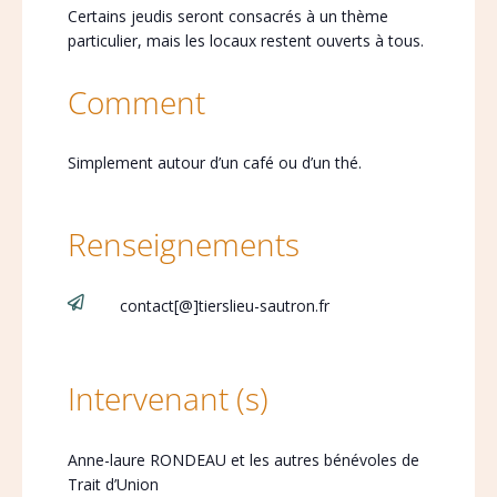
Certains jeudis seront consacrés à un thème
particulier, mais les locaux restent ouverts à tous.
Comment
Simplement autour d’un café ou d’un thé.
Renseignements

contact[@]tierslieu-sautron.fr
Intervenant (s)
Anne-laure RONDEAU et les autres bénévoles de
Trait d’Union