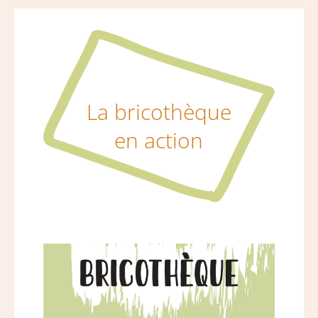
La bricothèque
en action