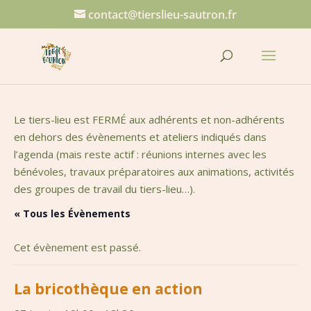
contact@tierslieu-sautron.fr
Le tiers-lieu est FERMÉ aux adhérents et non-adhérents
en dehors des évènements et ateliers indiqués dans
l’agenda (mais reste actif : réunions internes avec les
bénévoles, travaux préparatoires aux animations, activités
des groupes de travail du tiers-lieu…).
« Tous les Évènements
Cet évènement est passé.
La bricothèque en action