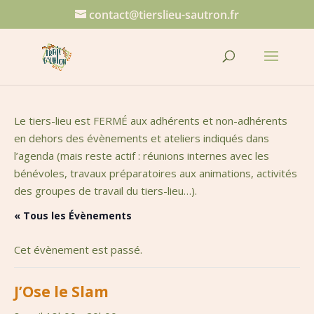
contact@tierslieu-sautron.fr
Le tiers-lieu est FERMÉ aux adhérents et non-adhérents
en dehors des évènements et ateliers indiqués dans
l’agenda (mais reste actif : réunions internes avec les
bénévoles, travaux préparatoires aux animations, activités
des groupes de travail du tiers-lieu…).
« Tous les Évènements
Cet évènement est passé.
J’Ose le Slam