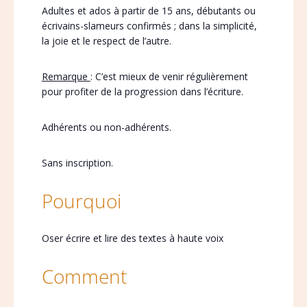
Adultes et ados à partir de 15 ans, débutants ou
écrivains-slameurs confirmés ; dans la simplicité,
la joie et le respect de l’autre.
Remarque
: C’est mieux de venir régulièrement
pour profiter de la progression dans l’écriture.
Adhérents ou non-adhérents.
Sans inscription.
Pourquoi
Oser écrire et lire des textes à haute voix
Comment