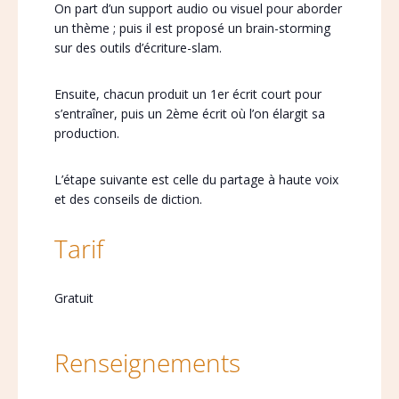
On part d’un support audio ou visuel pour aborder
un thème ; puis il est proposé un brain-storming
sur des outils d’écriture-slam.
Ensuite, chacun produit un 1er écrit court pour
s’entraîner, puis un 2ème écrit où l’on élargit sa
production.
L’étape suivante est celle du partage à haute voix
et des conseils de diction.
Tarif
Gratuit
Renseignements