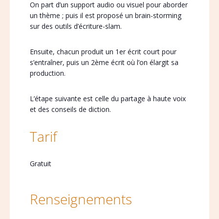
On part d’un support audio ou visuel pour aborder
un thème ; puis il est proposé un brain-storming
sur des outils d’écriture-slam.
Ensuite, chacun produit un 1er écrit court pour
s’entraîner, puis un 2ème écrit où l’on élargit sa
production.
L’étape suivante est celle du partage à haute voix
et des conseils de diction.
Tarif
Gratuit
Renseignements