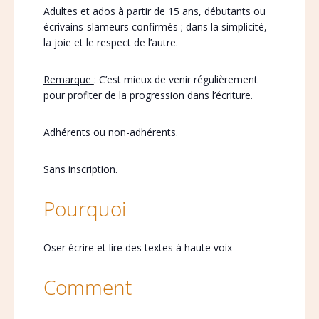
Adultes et ados à partir de 15 ans, débutants ou
écrivains-slameurs confirmés ; dans la simplicité,
la joie et le respect de l’autre.
Remarque
: C’est mieux de venir régulièrement
pour profiter de la progression dans l’écriture.
Adhérents ou non-adhérents.
Sans inscription.
Pourquoi
Oser écrire et lire des textes à haute voix
Comment