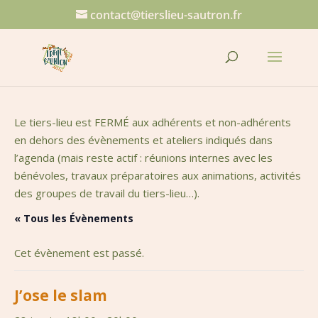
contact@tierslieu-sautron.fr
Le tiers-lieu est FERMÉ aux adhérents et non-adhérents
en dehors des évènements et ateliers indiqués dans
l’agenda (mais reste actif : réunions internes avec les
bénévoles, travaux préparatoires aux animations, activités
des groupes de travail du tiers-lieu…).
« Tous les Évènements
Cet évènement est passé.
J’ose le slam