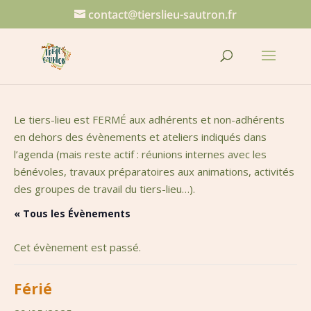
contact@tierslieu-sautron.fr
Le tiers-lieu est FERMÉ aux adhérents et non-adhérents
en dehors des évènements et ateliers indiqués dans
l’agenda (mais reste actif : réunions internes avec les
bénévoles, travaux préparatoires aux animations, activités
des groupes de travail du tiers-lieu…).
« Tous les Évènements
Cet évènement est passé.
Férié