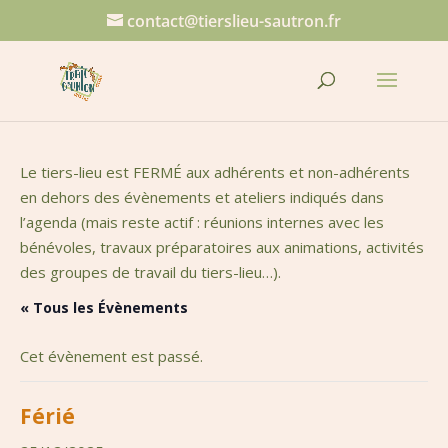
contact@tierslieu-sautron.fr
Le tiers-lieu est FERMÉ aux adhérents et non-adhérents
en dehors des évènements et ateliers indiqués dans
l’agenda (mais reste actif : réunions internes avec les
bénévoles, travaux préparatoires aux animations, activités
des groupes de travail du tiers-lieu…).
« Tous les Évènements
Cet évènement est passé.
Férié