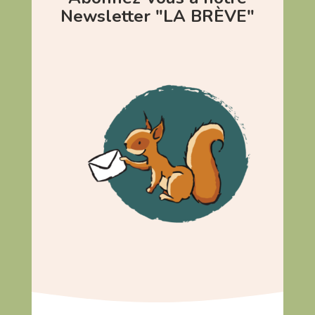
Newsletter "LA BRÈVE"