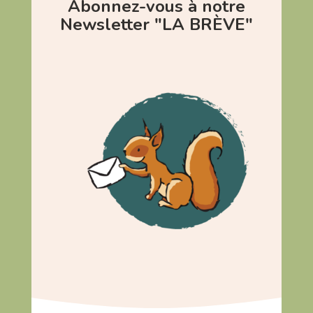
Abonnez-vous à notre
Newsletter "LA BRÈVE"