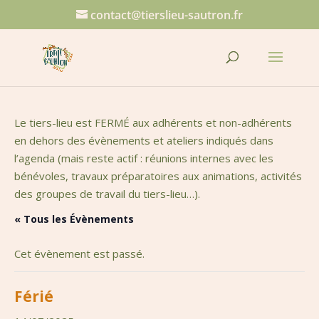
contact@tierslieu-sautron.fr
Le tiers-lieu est FERMÉ aux adhérents et non-adhérents
en dehors des évènements et ateliers indiqués dans
l’agenda (mais reste actif : réunions internes avec les
bénévoles, travaux préparatoires aux animations, activités
des groupes de travail du tiers-lieu…).
« Tous les Évènements
Cet évènement est passé.
Férié