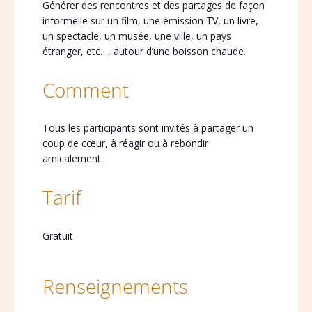
Générer des rencontres et des partages de façon
informelle sur un film, une émission TV, un livre,
un spectacle, un musée, une ville, un pays
étranger, etc…, autour d’une boisson chaude.
Comment
Tous les participants sont invités à partager un
coup de cœur, à réagir ou à rebondir
amicalement.
Tarif
Gratuit
Renseignements