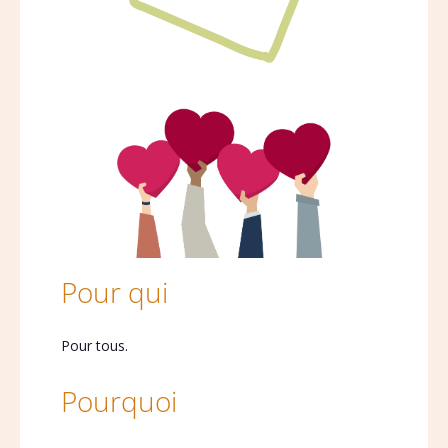
Pour qui
Pour tous.
Pourquoi