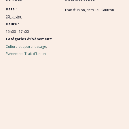
Date :
Trait d’union, tiers lieu Sautron
20 janvier
Heure :
15h00 - 17h00
Catégories d’Évènement:
Culture et apprentissage
,
Évènement Trait d'Union