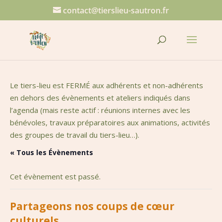
contact@tierslieu-sautron.fr
Le tiers-lieu est FERMÉ aux adhérents et non-adhérents
en dehors des évènements et ateliers indiqués dans
l’agenda (mais reste actif : réunions internes avec les
bénévoles, travaux préparatoires aux animations, activités
des groupes de travail du tiers-lieu…).
« Tous les Évènements
Cet évènement est passé.
Partageons nos coups de cœur
culturels