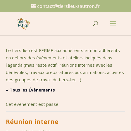
contact@tierslieu-sautron.fr
Le tiers-lieu est FERMÉ aux adhérents et non-adhérents
en dehors des évènements et ateliers indiqués dans
l’agenda (mais reste actif : réunions internes avec les
bénévoles, travaux préparatoires aux animations, activités
des groupes de travail du tiers-lieu…).
« Tous les Évènements
Cet évènement est passé.
Réunion interne