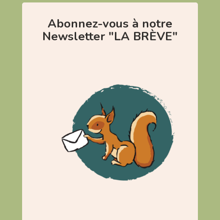
Abonnez-vous à notre
Newsletter "LA BRÈVE"