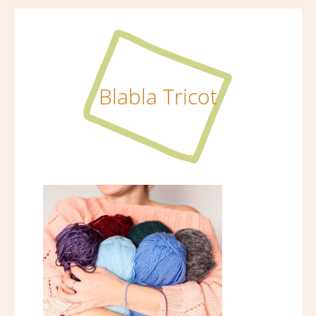
Blabla Tricot