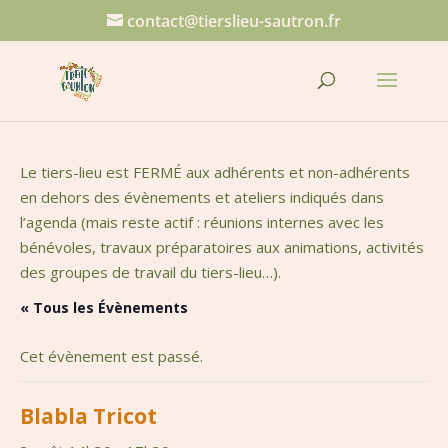
contact@tierslieu-sautron.fr
Le tiers-lieu est FERMÉ aux adhérents et non-adhérents
en dehors des évènements et ateliers indiqués dans
l’agenda (mais reste actif : réunions internes avec les
bénévoles, travaux préparatoires aux animations, activités
des groupes de travail du tiers-lieu…).
« Tous les Évènements
Cet évènement est passé.
Blabla Tricot