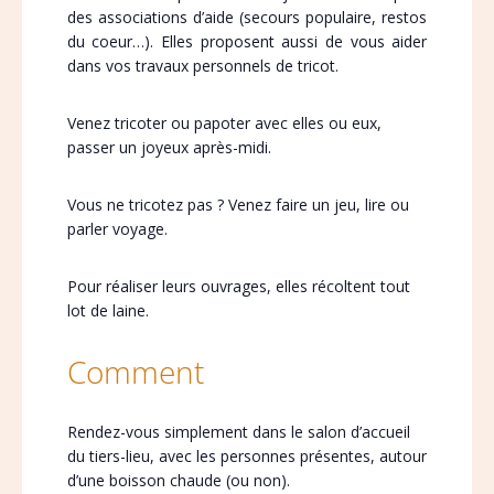
des associations d’aide (secours populaire, restos
du coeur…). Elles proposent aussi de vous aider
dans vos travaux personnels de tricot.
Venez tricoter ou papoter avec elles ou eux,
passer un joyeux après-midi.
Vous ne tricotez pas ? Venez faire un jeu, lire ou
parler voyage.
Pour réaliser leurs ouvrages, elles récoltent tout
lot de laine.
Comment
Rendez-vous simplement dans le salon d’accueil
du tiers-lieu, avec les personnes présentes, autour
d’une boisson chaude (ou non).