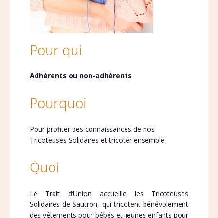
Pour qui
Adhérents ou non-adhérents
Pourquoi
Pour profiter des connaissances de nos
Tricoteuses Solidaires et tricoter ensemble.
Quoi
Le Trait d’Union accueille les Tricoteuses
Solidaires de Sautron, qui tricotent bénévolement
des vêtements pour bébés et jeunes enfants pour