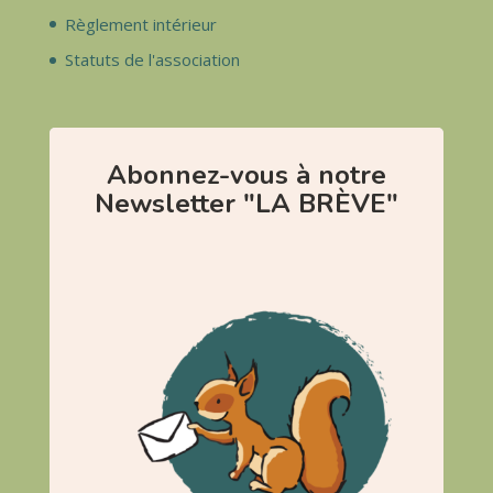
Règlement intérieur
Statuts de l'association
Abonnez-vous à notre
Newsletter "LA BRÈVE"