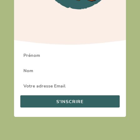
S'INSCRIRE