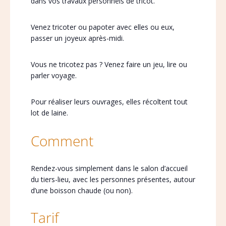
dans vos travaux personnels de tricot.
Venez tricoter ou papoter avec elles ou eux,
passer un joyeux après-midi.
Vous ne tricotez pas ? Venez faire un jeu, lire ou
parler voyage.
Pour réaliser leurs ouvrages, elles récoltent tout
lot de laine.
Comment
Rendez-vous simplement dans le salon d’accueil
du tiers-lieu, avec les personnes présentes, autour
d’une boisson chaude (ou non).
Tarif