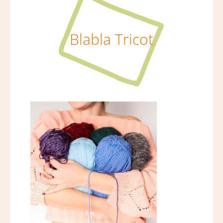
Blabla Tricot