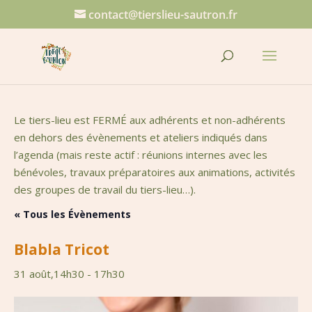
contact@tierslieu-sautron.fr
Le tiers-lieu est FERMÉ aux adhérents et non-adhérents
en dehors des évènements et ateliers indiqués dans
l’agenda (mais reste actif : réunions internes avec les
bénévoles, travaux préparatoires aux animations, activités
des groupes de travail du tiers-lieu…).
« Tous les Évènements
Blabla Tricot
31 août,14h30
-
17h30