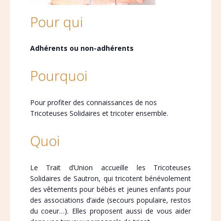
Pour qui
Adhérents ou non-adhérents
Pourquoi
Pour profiter des connaissances de nos
Tricoteuses Solidaires et tricoter ensemble.
Quoi
Le Trait d’Union accueille les Tricoteuses
Solidaires de Sautron, qui tricotent bénévolement
des vêtements pour bébés et jeunes enfants pour
des associations d’aide (secours populaire, restos
du coeur…). Elles proposent aussi de vous aider