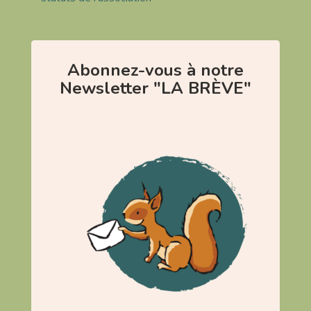
Abonnez-vous à notre
Newsletter "LA BRÈVE"