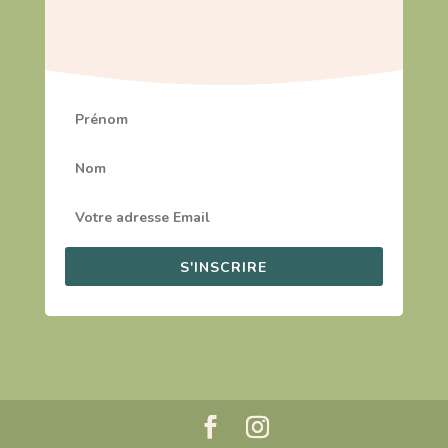
S'INSCRIRE