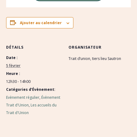
Ajouter au calendrier
DÉTAILS
ORGANISATEUR
Date :
Trait d’union, tiers lieu Sautron
5 février
Heure :
12h30 - 14h00
Catégories d’Évènement:
Evènement régulier
,
Évènement
Trait d'Union
,
Les accueils du
Trait d'Union