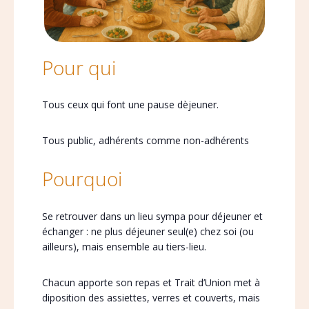
Pour qui
Tous ceux qui font une pause dèjeuner.
Tous public, adhérents comme non-adhérents
Pourquoi
Se retrouver dans un lieu sympa pour déjeuner et
échanger : ne plus déjeuner seul(e) chez soi (ou
ailleurs), mais ensemble au tiers-lieu.
Chacun apporte son repas et Trait d’Union met à
diposition des assiettes, verres et couverts, mais