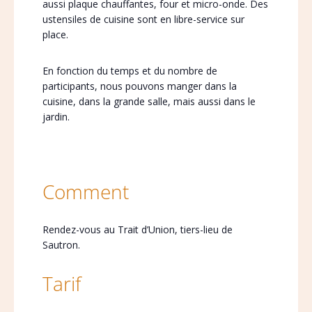
aussi plaque chauffantes, four et micro-onde. Des
ustensiles de cuisine sont en libre-service sur
place.
En fonction du temps et du nombre de
participants, nous pouvons manger dans la
cuisine, dans la grande salle, mais aussi dans le
jardin.
Comment
Rendez-vous au Trait d’Union, tiers-lieu de
Sautron.
Tarif