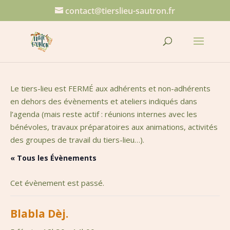
contact@tierslieu-sautron.fr
Le tiers-lieu est FERMÉ aux adhérents et non-adhérents
en dehors des évènements et ateliers indiqués dans
l’agenda (mais reste actif : réunions internes avec les
bénévoles, travaux préparatoires aux animations, activités
des groupes de travail du tiers-lieu…).
« Tous les Évènements
Cet évènement est passé.
Blabla Dèj.