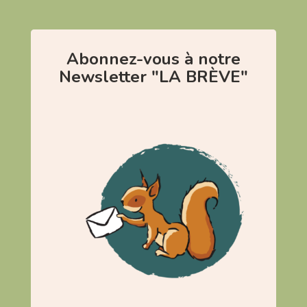
Abonnez-vous à notre
Newsletter "LA BRÈVE"