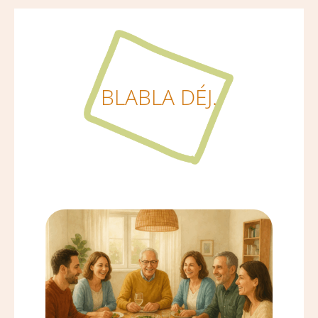
BLABLA DÉJ.