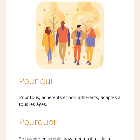
Pour qui
Pour tous, adhérents et non-adhérents, adaptés à
tous les âges.
Pourquoi
Se balader ensemble, bavarder, profiter de la