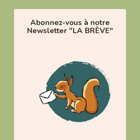
Abonnez-vous à notre
Newsletter "LA BRÈVE"