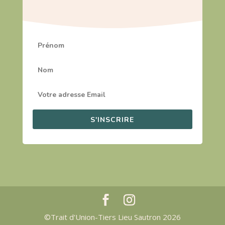
S'INSCRIRE
©Trait d'Union-Tiers Lieu Sautron 2026