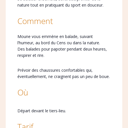
nature tout en pratiquant du sport en douceur.
Comment
Moune vous emmène en balade, suivant
l’humeur, au bord du Cens ou dans la nature.
Des balades pour papoter pendant deux heures,
respirer et rire.
Prévoir des chaussures confortables qui,
éventuellement, ne craignent pas un peu de boue.
Où
Départ devant le tiers-lieu.
Tarif