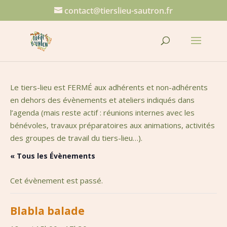
contact@tierslieu-sautron.fr
Le tiers-lieu est FERMÉ aux adhérents et non-adhérents
en dehors des évènements et ateliers indiqués dans
l’agenda (mais reste actif : réunions internes avec les
bénévoles, travaux préparatoires aux animations, activités
des groupes de travail du tiers-lieu…).
« Tous les Évènements
Cet évènement est passé.
Blabla balade