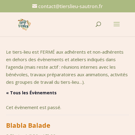
contact@tierslieu-sautron.fr
Le tiers-lieu est FERMÉ aux adhérents et non-adhérents
en dehors des évènements et ateliers indiqués dans
l’agenda (mais reste actif : réunions internes avec les
bénévoles, travaux préparatoires aux animations, activités
des groupes de travail du tiers-lieu…).
« Tous les Évènements
Cet évènement est passé.
Blabla Balade