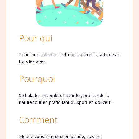
Pour qui
Pour tous, adhérents et non-adhérents, adaptés à
tous les âges.
Pourquoi
Se balader ensemble, bavarder, profiter de la
nature tout en pratiquant du sport en douceur.
Comment
Moune vous emmène en balade, suivant