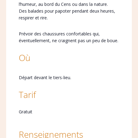
l’humeur, au bord du Cens ou dans la nature.
Des balades pour papoter pendant deux heures,
respirer et rire.
Prévoir des chaussures confortables qui,
éventuellement, ne craignent pas un peu de boue.
Où
Départ devant le tiers-lieu.
Tarif
Gratuit
Renseignements