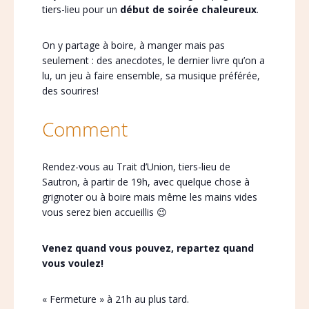
tiers-lieu pour un
début de soirée chaleureux
.
On y partage à boire, à manger mais pas
seulement : des anecdotes, le dernier livre qu’on a
lu, un jeu à faire ensemble, sa musique préférée,
des sourires!
Comment
Rendez-vous au Trait d’Union, tiers-lieu de
Sautron, à partir de 19h, avec quelque chose à
grignoter ou à boire mais même les mains vides
vous serez bien accueillis 😉
Venez quand vous pouvez, repartez quand
vous voulez!
« Fermeture » à 21h au plus tard.