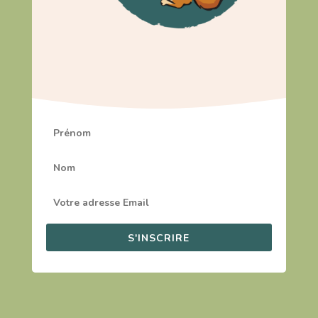
S'INSCRIRE