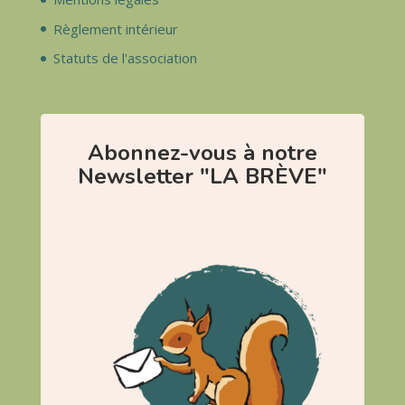
Règlement intérieur
Statuts de l'association
Abonnez-vous à notre
Newsletter "LA BRÈVE"