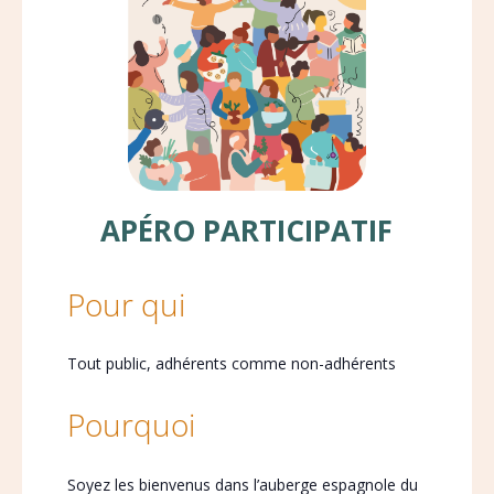
APÉRO PARTICIPATIF
Pour qui
Tout public, adhérents comme non-adhérents
Pourquoi
Soyez les bienvenus dans l’auberge espagnole du