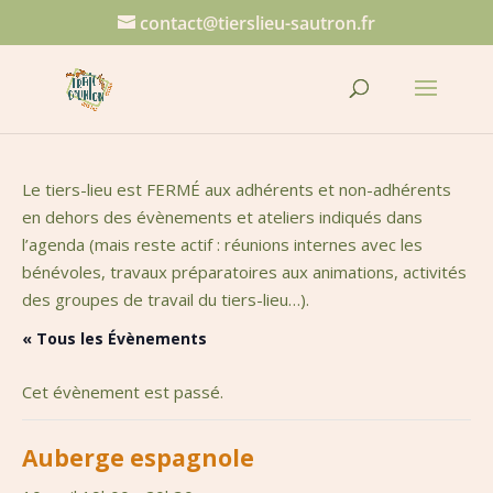
contact@tierslieu-sautron.fr
Le tiers-lieu est FERMÉ aux adhérents et non-adhérents
en dehors des évènements et ateliers indiqués dans
l’agenda (mais reste actif : réunions internes avec les
bénévoles, travaux préparatoires aux animations, activités
des groupes de travail du tiers-lieu…).
« Tous les Évènements
Cet évènement est passé.
Auberge espagnole